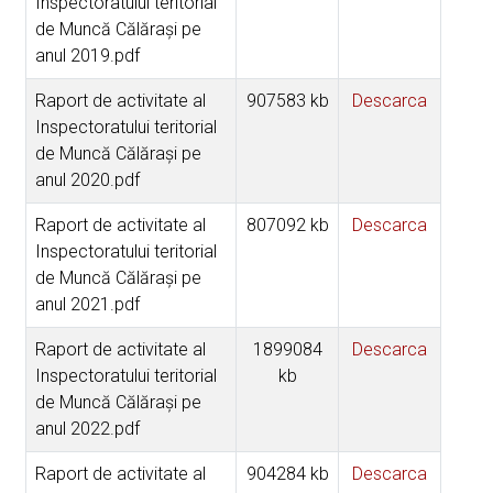
Inspectoratului teritorial
de Muncă Călăraşi pe
anul 2019.pdf
Raport de activitate al
907583 kb
Descarca
Inspectoratului teritorial
de Muncă Călăraşi pe
anul 2020.pdf
Raport de activitate al
807092 kb
Descarca
Inspectoratului teritorial
de Muncă Călăraşi pe
anul 2021.pdf
Raport de activitate al
1899084
Descarca
Inspectoratului teritorial
kb
de Muncă Călăraşi pe
anul 2022.pdf
Raport de activitate al
904284 kb
Descarca