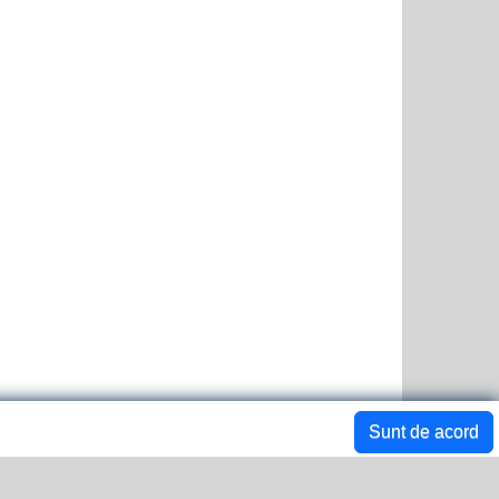
Sunt de acord