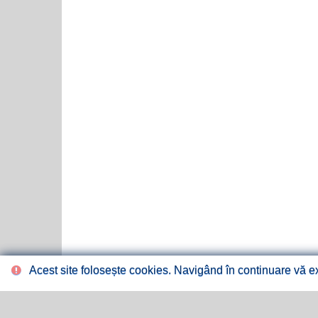
Acest site folosește cookies. Navigând în continuare vă exp