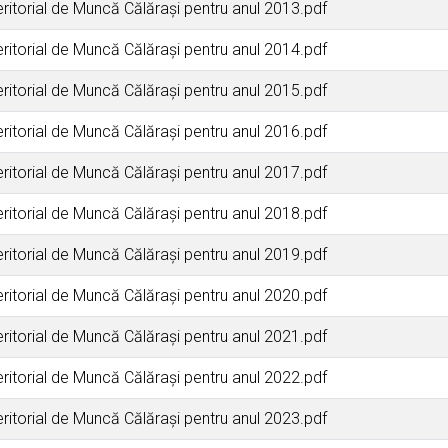
eritorial de Muncă Călăraşi pentru anul 2013.pdf
eritorial de Muncă Călăraşi pentru anul 2014.pdf
eritorial de Muncă Călăraşi pentru anul 2015.pdf
eritorial de Muncă Călăraşi pentru anul 2016.pdf
eritorial de Muncă Călăraşi pentru anul 2017.pdf
eritorial de Muncă Călăraşi pentru anul 2018.pdf
eritorial de Muncă Călăraşi pentru anul 2019.pdf
eritorial de Muncă Călăraşi pentru anul 2020.pdf
eritorial de Muncă Călăraşi pentru anul 2021.pdf
eritorial de Muncă Călăraşi pentru anul 2022.pdf
eritorial de Muncă Călăraşi pentru anul 2023.pdf