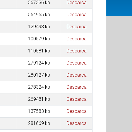
567336 kb
Descarca
564955 kb
Descarca
129498 kb
Descarca
100579 kb
Descarca
110581 kb
Descarca
279124 kb
Descarca
280127 kb
Descarca
278324 kb
Descarca
269481 kb
Descarca
137583 kb
Descarca
281669 kb
Descarca