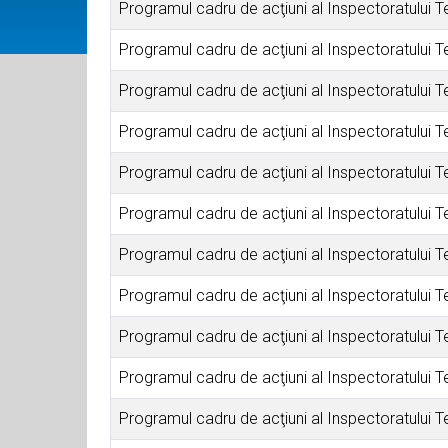
Programul cadru de acţiuni al Inspectoratului T
Programul cadru de acţiuni al Inspectoratului T
Programul cadru de acţiuni al Inspectoratului T
Programul cadru de acţiuni al Inspectoratului T
Programul cadru de acţiuni al Inspectoratului T
Programul cadru de acţiuni al Inspectoratului T
Programul cadru de acţiuni al Inspectoratului T
Programul cadru de acţiuni al Inspectoratului T
Programul cadru de acţiuni al Inspectoratului T
Programul cadru de acţiuni al Inspectoratului T
Programul cadru de acţiuni al Inspectoratului T