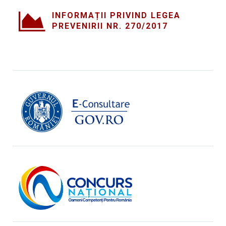
INFORMAȚII PRIVIND LEGEA
PREVENIRII NR. 270/2017