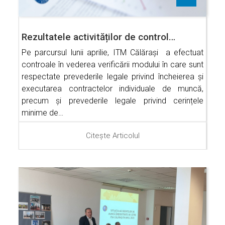
Rezultatele activităților de control…
Pe parcursul lunii aprilie, ITM Călărași a efectuat
controale în vederea verificării modului în care sunt
respectate prevederile legale privind încheierea și
executarea contractelor individuale de muncă,
precum și prevederile legale privind cerințele
minime de…
Citește Articolul