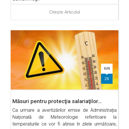
Citește Articolul
IUN
26
Măsuri pentru protecţia salariaţilor…
Ca urmare a avertizărilor emise de Administraţia
Naţională de Meteorologie referitoare la
temperaturile ce vor fi atinse în zilele următoare,