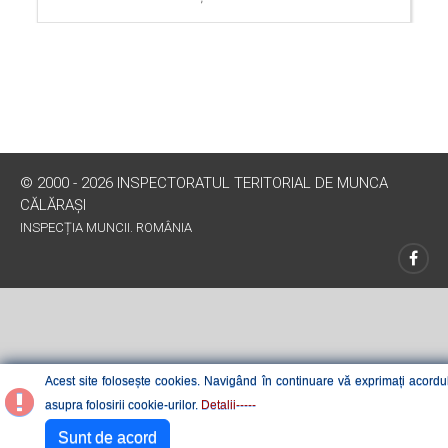
© 2000 - 2026 INSPECTORATUL TERITORIAL DE MUNCA
CĂLĂRAŞI
INSPECȚIA MUNCII. ROMÂNIA
Acest site folosește cookies. Navigând în continuare vă exprimați acordu
asupra folosirii cookie-urilor.
Detalii-----
Sunt de acord