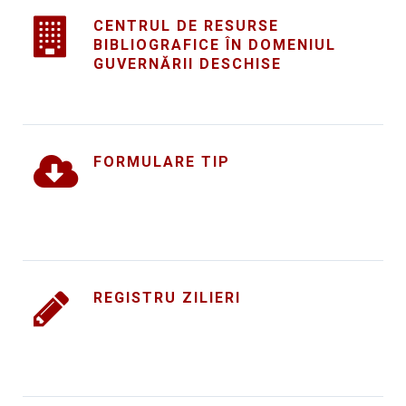
CENTRUL DE RESURSE
BIBLIOGRAFICE ÎN DOMENIUL
GUVERNĂRII DESCHISE
FORMULARE TIP
REGISTRU ZILIERI