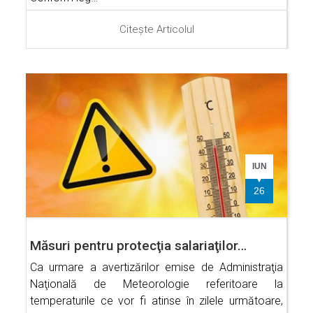
Citește Articolul
IUN
26
Măsuri pentru protecţia salariaţilor…
Ca urmare a avertizărilor emise de Administraţia
Naţională de Meteorologie referitoare la
temperaturile ce vor fi atinse în zilele următoare,