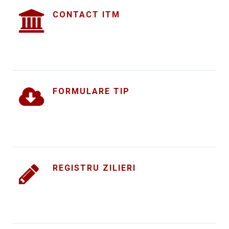
CONTACT ITM
FORMULARE TIP
REGISTRU ZILIERI