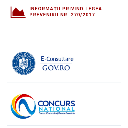
INFORMAȚII PRIVIND LEGEA
PREVENIRII NR. 270/2017