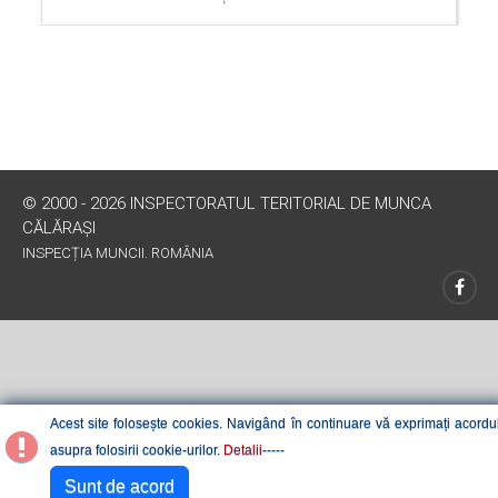
© 2000 - 2026 INSPECTORATUL TERITORIAL DE MUNCA
CĂLĂRAŞI
INSPECȚIA MUNCII. ROMÂNIA
Acest site folosește cookies. Navigând în continuare vă exprimați acordu
asupra folosirii cookie-urilor.
Detalii-----
Sunt de acord