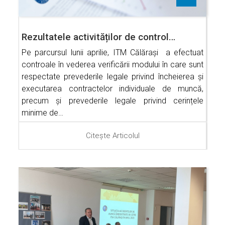
Rezultatele activităților de control…
Pe parcursul lunii aprilie, ITM Călărași a efectuat
controale în vederea verificării modului în care sunt
respectate prevederile legale privind încheierea și
executarea contractelor individuale de muncă,
precum și prevederile legale privind cerințele
minime de…
Citește Articolul