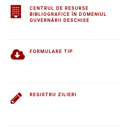
CENTRUL DE RESURSE
BIBLIOGRAFICE ÎN DOMENIUL
GUVERNĂRII DESCHISE
FORMULARE TIP
REGISTRU ZILIERI