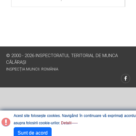
© 2000 - 2026 INSPECTORATUL TERITORIAL DE MUNCA
CĂLĂRAŞI
INSPECȚIA MUNCII. ROMÂNIA
Acest site folosește cookies. Navigând în continuare vă exprimați acordu
asupra folosirii cookie-urilor.
Detalii-----
Sunt de acord