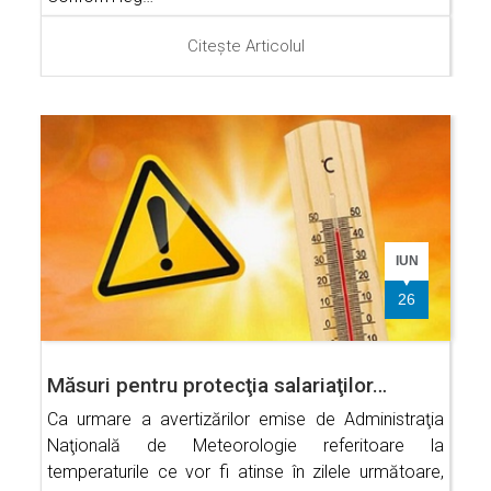
Citește Articolul
IUN
26
Măsuri pentru protecţia salariaţilor…
Ca urmare a avertizărilor emise de Administraţia
Naţională de Meteorologie referitoare la
temperaturile ce vor fi atinse în zilele următoare,