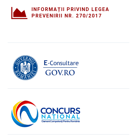
INFORMAȚII PRIVIND LEGEA
PREVENIRII NR. 270/2017