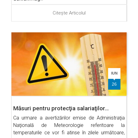
Citește Articolul
IUN
26
Măsuri pentru protecţia salariaţilor…
Ca urmare a avertizărilor emise de Administraţia
Naţională de Meteorologie referitoare la
temperaturile ce vor fi atinse în zilele următoare,