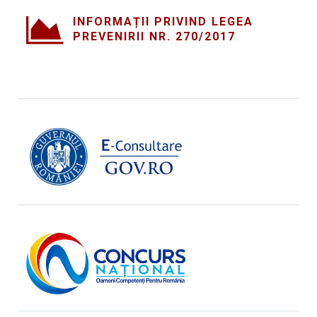
INFORMAȚII PRIVIND LEGEA
PREVENIRII NR. 270/2017