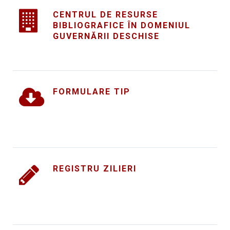
CENTRUL DE RESURSE
BIBLIOGRAFICE ÎN DOMENIUL
GUVERNĂRII DESCHISE
FORMULARE TIP
REGISTRU ZILIERI