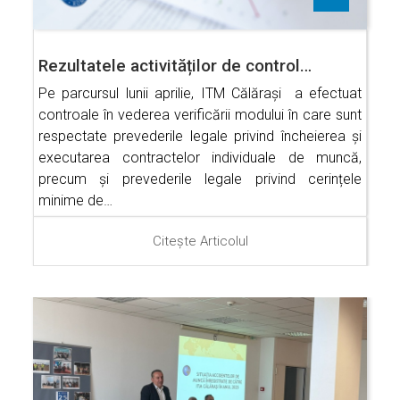
Rezultatele activităților de control…
Pe parcursul lunii aprilie, ITM Călărași a efectuat
controale în vederea verificării modului în care sunt
respectate prevederile legale privind încheierea și
executarea contractelor individuale de muncă,
precum și prevederile legale privind cerințele
minime de…
Citește Articolul