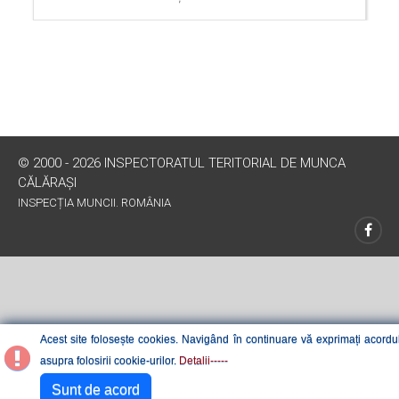
© 2000 - 2026 INSPECTORATUL TERITORIAL DE MUNCA
CĂLĂRAŞI
INSPECȚIA MUNCII. ROMÂNIA
Acest site folosește cookies. Navigând în continuare vă exprimați acordu
asupra folosirii cookie-urilor.
Detalii-----
Sunt de acord