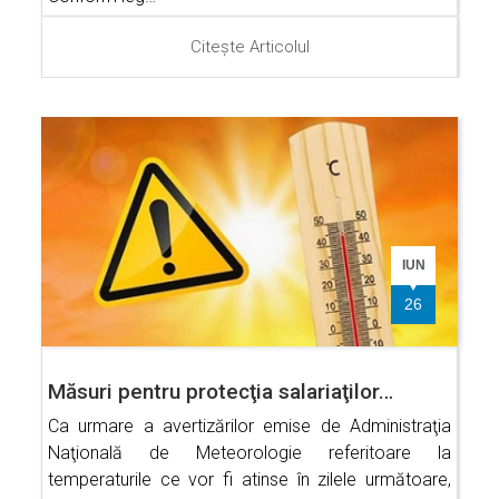
Citește Articolul
IUN
26
Măsuri pentru protecţia salariaţilor…
Ca urmare a avertizărilor emise de Administraţia
Naţională de Meteorologie referitoare la
temperaturile ce vor fi atinse în zilele următoare,