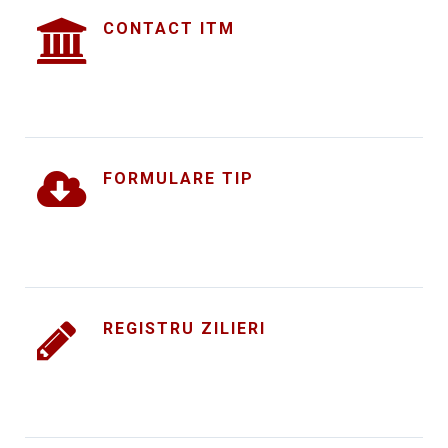
CONTACT ITM
FORMULARE TIP
REGISTRU ZILIERI