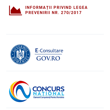
INFORMAȚII PRIVIND LEGEA
PREVENIRII NR. 270/2017