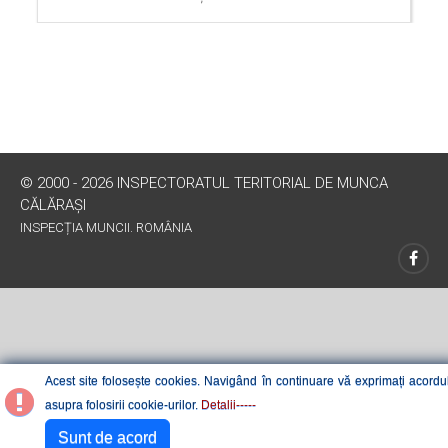
© 2000 - 2026 INSPECTORATUL TERITORIAL DE MUNCA
CĂLĂRAŞI
INSPECȚIA MUNCII. ROMÂNIA
Acest site folosește cookies. Navigând în continuare vă exprimați acordu
asupra folosirii cookie-urilor.
Detalii-----
Sunt de acord